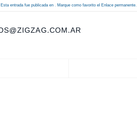
Esta entrada fue publicada en . Marque como favorito el
Enlace permanente
.
OS@ZIGZAG.COM.AR