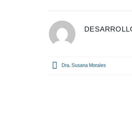
DESARROLL
Dra. Susana Morales