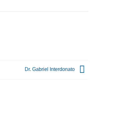
Dr. Gabriel Interdonato