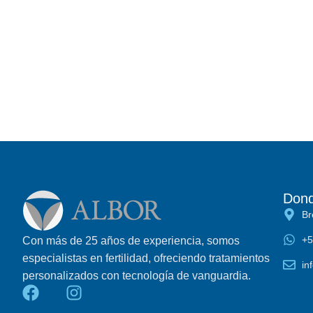
Dond
Br
+5
Con más de 25 años de experiencia, somos
especialistas en fertilidad, ofreciendo tratamientos
in
personalizados con tecnología de vanguardia.